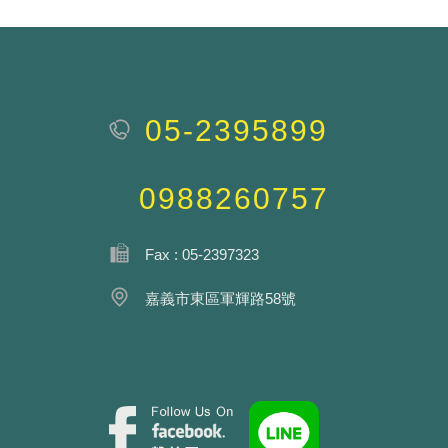
05-2395899
0988260757
Fax : 05-2397323
嘉義市東區軍輝路58號
Facebook fans page